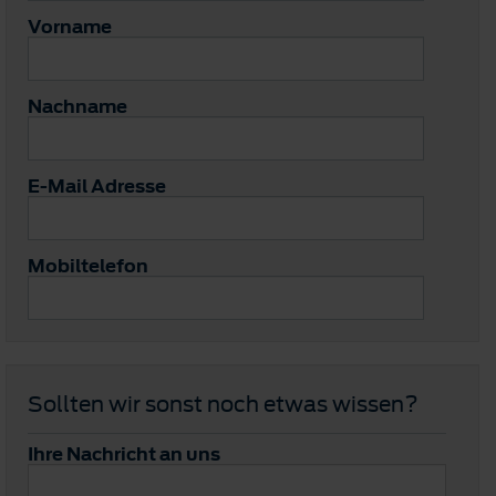
Vorname
Nachname
E-Mail Adresse
Mobiltelefon
Sollten wir sonst noch etwas wissen?
Ihre Nachricht an uns