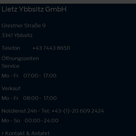
Lietz Ybbsitz GmbH
Grestner Straße 9
3341 Ybbsitz
Telefon
+43 7443 86511
Öffnungszeiten
Service
Mo - Fr
07:00
-
17:00
Verkauf
Mo - Fr
08:00
-
17:00
Notdienst 24h - Tel: +43-(1)-20 609 2424
Mo - So
00:00
-
24:00
Kontakt & Anfahrt