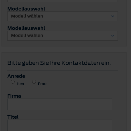
Modellauswahl
Modellauswahl
Bitte geben Sie Ihre Kontaktdaten ein.
Anrede
Herr
Frau
Firma
Titel