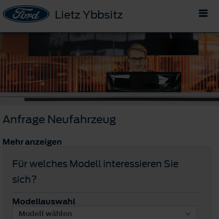
Lietz Ybbsitz
Anfrage Neufahrzeug
Mehr anzeigen
Für welches Modell interessieren Sie
sich?
Modellauswahl