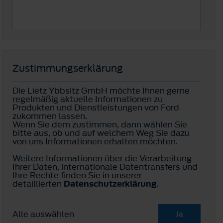
Zustimmungserklärung
Die Lietz Ybbsitz GmbH möchte Ihnen gerne
regelmäßig aktuelle Informationen zu
Produkten und Dienstleistungen von Ford
zukommen lassen.
Wenn Sie dem zustimmen, dann wählen Sie
bitte aus, ob und auf welchem Weg Sie dazu
von uns Informationen erhalten möchten.
Weitere Informationen über die Verarbeitung
Ihrer Daten, internationale Datentransfers und
Ihre Rechte finden Sie in unserer
detaillierten
Datenschutzerklärung
.
Alle auswählen
Ja