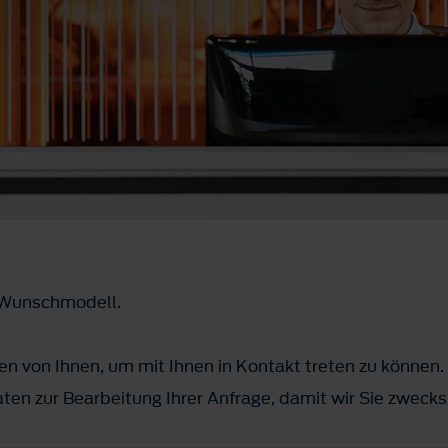
m Wunschmodell.
n von Ihnen, um mit Ihnen in Kontakt treten zu können.
ten zur Bearbeitung Ihrer Anfrage, damit wir Sie zwec