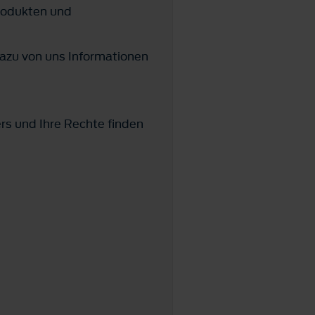
rodukten und
azu von uns Informationen
ers und Ihre Rechte finden