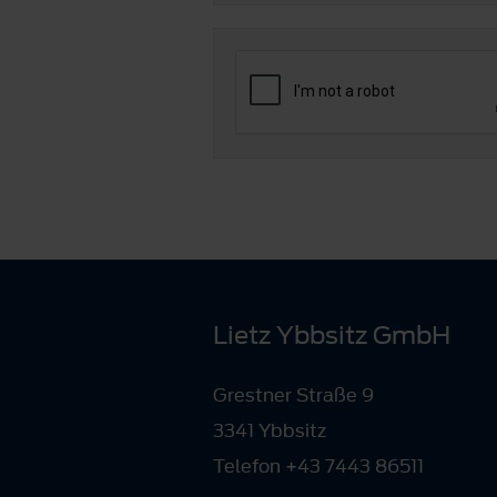
Lietz Ybbsitz GmbH
Grestner Straße 9
3341 Ybbsitz
Telefon +43 7443 86511