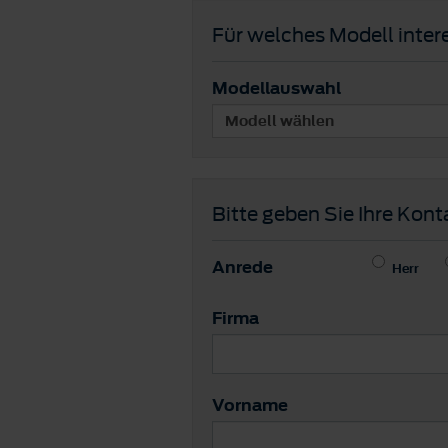
Für welches Modell intere
Modellauswahl
Bitte geben Sie Ihre Kont
Anrede
Herr
Firma
Vorname