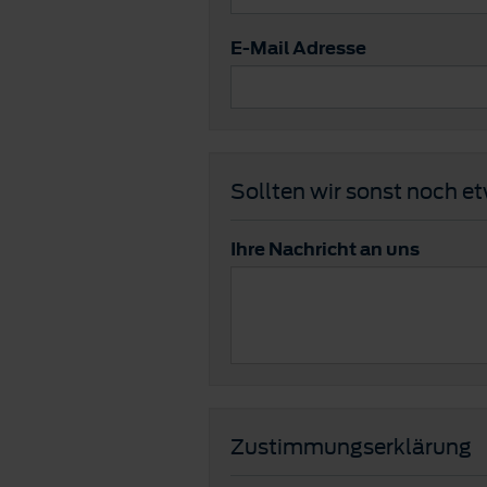
E-Mail Adresse
Sollten wir sonst noch e
Ihre Nachricht an uns
Zustimmungserklärung