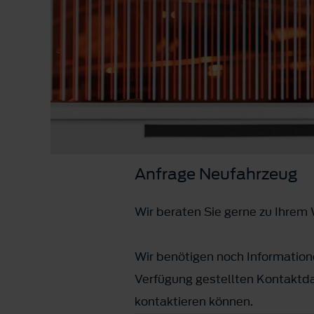
Anfrage Neufahrzeug
Wir beraten Sie gerne zu Ihre
Wir benötigen noch Informatione
Verfügung gestellten Kontaktda
kontaktieren können.