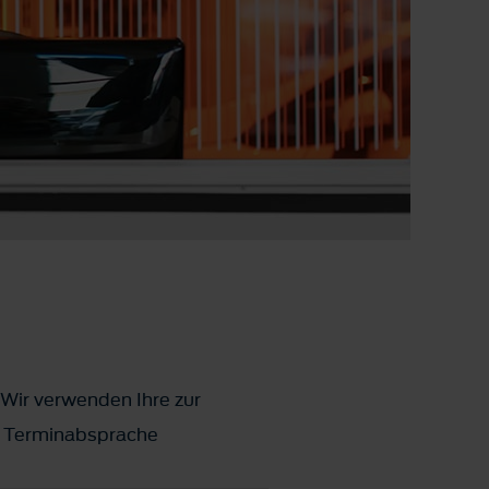
 Wir verwenden Ihre zur
ks Terminabsprache