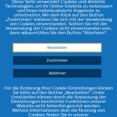
Diese Seite verwendet Cookies und ähnliche
Technologien, um Ihr Online-Erlebnis zu verbessern
und Ihnen individualisierte Angebote zu
unterbreiten. Mit dem Klick auf den Button
„Zustimmen“ erklären Sie sich mit der Verwendung
von Cookies einverstanden. Sollten Sie mit der
Verwendung der Cookies nicht einverstanden sein,
dann w&auml;hlen Sie den Button "Ablehnen".
Bearbeiten
Zustimmen
Ablehnen
Für die Änderung Ihrer Cookie-Einstellungen klicken
Sie bitte auf den Button „Bearbeiten“. Unter
Umständen können durch die Anpassung der
Einstellungen bestimmte Funktionen unserer
Website nicht fehlerfrei genutzt werden.
Weitere Informationen über die Nutzung von
Cookies finden Sie in unserer