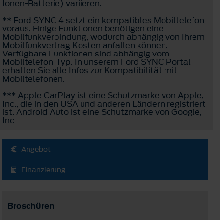
Ionen-Batterie) variieren.
** Ford SYNC 4 setzt ein kompatibles Mobiltelefon
voraus. Einige Funktionen benötigen eine
Mobilfunkverbindung, wodurch abhängig von Ihrem
Mobilfunkvertrag Kosten anfallen können.
Verfügbare Funktionen sind abhängig vom
Mobiltelefon-Typ. In unserem Ford SYNC Portal
erhalten Sie alle Infos zur Kompatibilität mit
Mobiltelefonen.
*** Apple CarPlay ist eine Schutzmarke von Apple,
Inc., die in den USA und anderen Ländern registriert
ist. Android Auto ist eine Schutzmarke von Google,
Inc
Angebot
Finanzierung
Broschüren