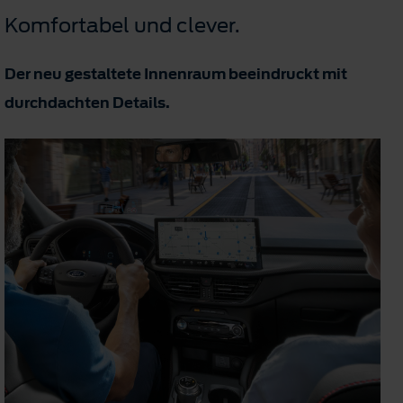
Komfortabel und clever.
Der neu gestaltete Innenraum beeindruckt mit
durchdachten Details.