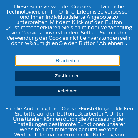
Diese Seite verwendet Cookies und ähnliche
Technologien, um Ihr Online-Erlebnis zu verbessern
und Ihnen individualisierte Angebote zu
unterbreiten. Mit dem Klick auf den Button
„Zustimmen“ erklären Sie sich mit der Verwendung
von Cookies einverstanden. Sollten Sie mit der
Verwendung der Cookies nicht einverstanden sein,
dann w&auml;hlen Sie den Button "Ablehnen".
Bearbeiten
Zustimmen
Ablehnen
Für die Änderung Ihrer Cookie-Einstellungen klicken
Sie bitte auf den Button „Bearbeiten“. Unter
Umständen können durch die Anpassung der
Einstellungen bestimmte Funktionen unserer
Website nicht fehlerfrei genutzt werden.
Weitere Informationen über die Nutzung von