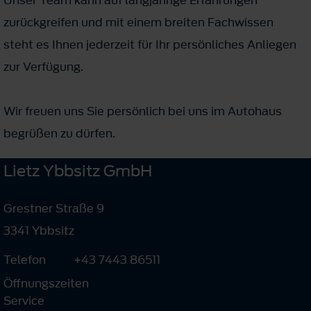
zurückgreifen und mit einem breiten Fachwissen
steht es Ihnen jederzeit für Ihr persönliches Anliegen
zur Verfügung.
Wir freuen uns Sie persönlich bei uns im Autohaus
begrüßen zu dürfen.
Lietz Ybbsitz GmbH
Grestner Straße 9
3341 Ybbsitz
Telefon
+43 7443 86511
Öffnungszeiten
Service