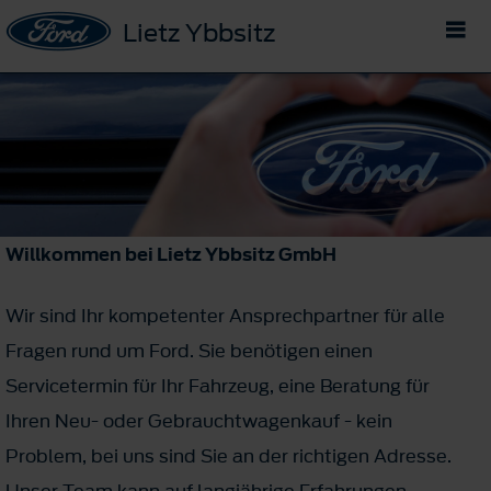
Lietz Ybbsitz
Willkommen bei Lietz Ybbsitz GmbH
Wir sind Ihr kompetenter Ansprechpartner für alle
Fragen rund um Ford. Sie benötigen einen
Servicetermin für Ihr Fahrzeug, eine Beratung für
Ihren Neu- oder Gebrauchtwagenkauf - kein
Problem, bei uns sind Sie an der richtigen Adresse.
Unser Team kann auf langjährige Erfahrungen