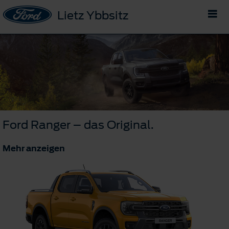
Lietz Ybbsitz
Ford Ranger – das Original.
Mehr anzeigen