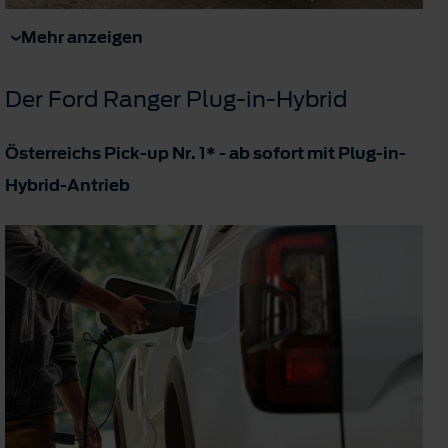
Mehr anzeigen
Der Ford Ranger Plug-in-Hybrid
Österreichs Pick-up Nr. 1* - ab sofort mit Plug-in-
Hybrid-Antrieb