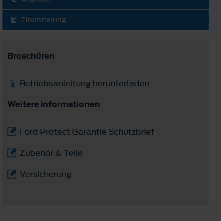
Finanzierung
Broschüren
Betriebsanleitung herunterladen
Weitere Informationen
Ford Protect Garantie Schutzbrief
Zubehör & Teile
Versicherung