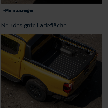
Mehr anzeigen
Neu designte Ladefläche