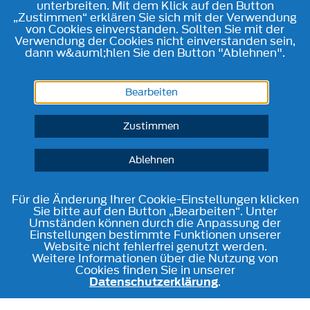
unterbreiten. Mit dem Klick auf den Button
„Zustimmen“ erklären Sie sich mit der Verwendung
von Cookies einverstanden. Sollten Sie mit der
Verwendung der Cookies nicht einverstanden sein,
dann w&auml;hlen Sie den Button "Ablehnen".
Bearbeiten
Zustimmen
Ablehnen
Für die Änderung Ihrer Cookie-Einstellungen klicken
Sie bitte auf den Button „Bearbeiten“. Unter
Umständen können durch die Anpassung der
Einstellungen bestimmte Funktionen unserer
Website nicht fehlerfrei genutzt werden.
Weitere Informationen über die Nutzung von
Cookies finden Sie in unserer
Datenschutzerklärung
.
Telefon
Kontakt
Route