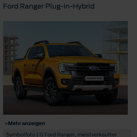
Ford Ranger Plug-in-Hybrid
Mehr anzeigen
Symbolfoto | 1) Ford Ranger, meistverkaufter